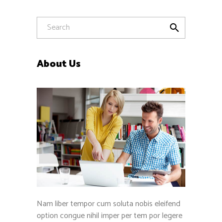
About Us
Nam liber tempor cum soluta nobis eleifend
option congue nihil imper per tem por legere