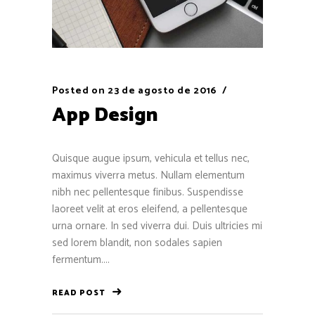
Posted on
23 de agosto de 2016
App Design
Quisque augue ipsum, vehicula et tellus nec,
maximus viverra metus. Nullam elementum
nibh nec pellentesque finibus. Suspendisse
laoreet velit at eros eleifend, a pellentesque
urna ornare. In sed viverra dui. Duis ultricies mi
sed lorem blandit, non sodales sapien
fermentum....
READ POST