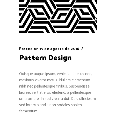
Posted on
19 de agosto de 2016
Pattern Design
Quisque augue ipsum, vehicula et tellus nec,
maximus viverra metus. Nullam elementum
nibh nec pellentesque finibus. Suspendisse
laoreet velit at eros eleifend, a pellentesque
urna ornare. In sed viverra dui. Duis ultricies mi
sed lorem blandit, non sodales sapien
fermentum....