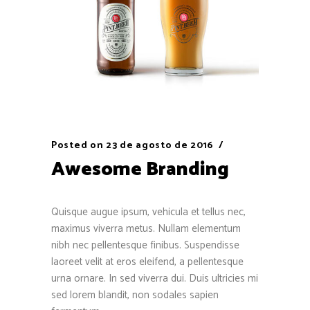
Posted on
23 de agosto de 2016
Awesome Branding
Quisque augue ipsum, vehicula et tellus nec,
maximus viverra metus. Nullam elementum
nibh nec pellentesque finibus. Suspendisse
laoreet velit at eros eleifend, a pellentesque
urna ornare. In sed viverra dui. Duis ultricies mi
sed lorem blandit, non sodales sapien