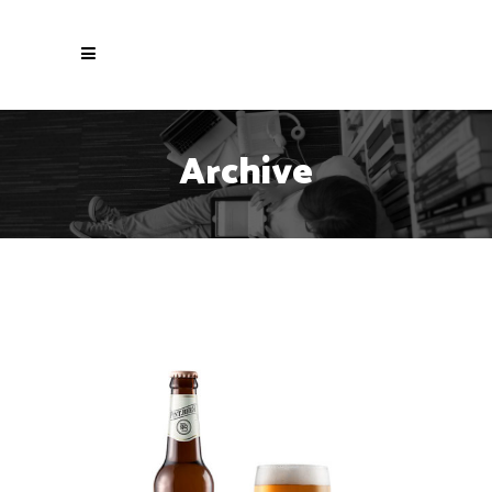
Archive