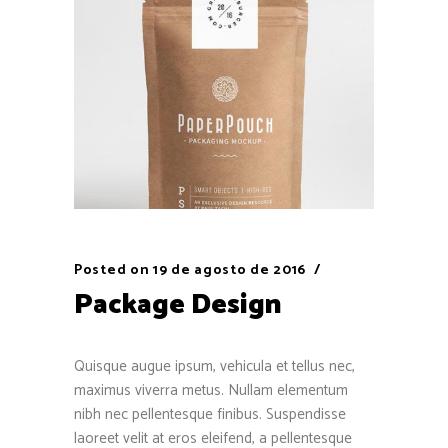
Posted on
19 de agosto de 2016
Package Design
Quisque augue ipsum, vehicula et tellus nec,
maximus viverra metus. Nullam elementum
nibh nec pellentesque finibus. Suspendisse
laoreet velit at eros eleifend, a pellentesque