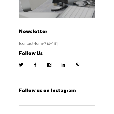
Newsletter
[contact-form-7 id="11"]
Follow Us
Follow us on Instagram