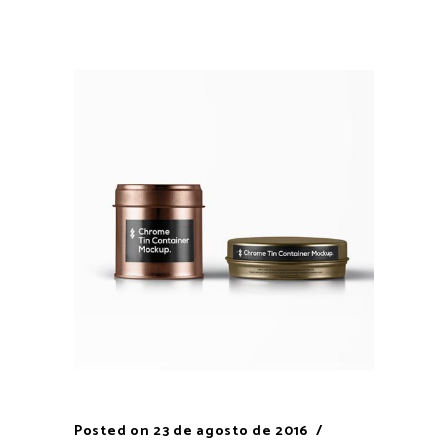
Posted on
23 de agosto de 2016