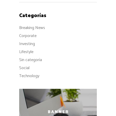
Categorías
Breaking News
Corporate
Investing
Lifestyle
Sin categoría
Social
Technology