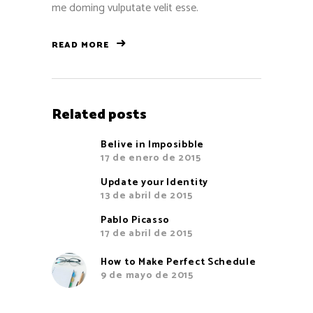
me doming vulputate velit esse.
READ MORE
Related posts
Belive in Imposibble
17 de enero de 2015
Update your Identity
13 de abril de 2015
Pablo Picasso
17 de abril de 2015
How to Make Perfect Schedule
9 de mayo de 2015