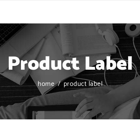
Product Label
home
/
product label